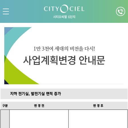
1만 3천여 세대의 비전을 다시!
사업계획변경 안내문