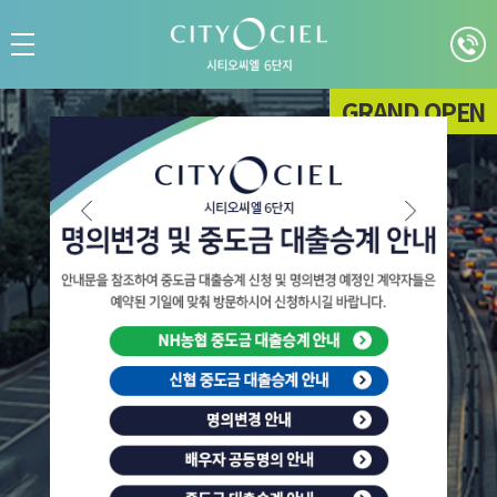
GRAND OPEN