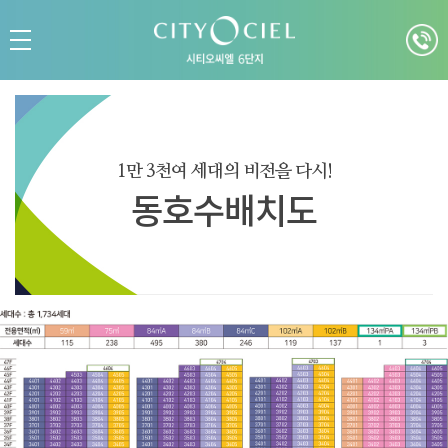
1만 3천여 세대의 비전을 다시!
동호수배치도